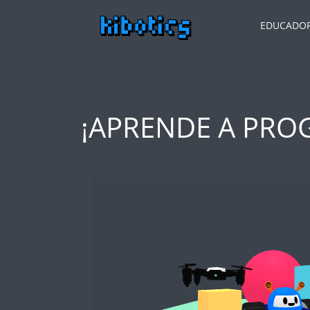
EDUCADO
¡APRENDE A PRO