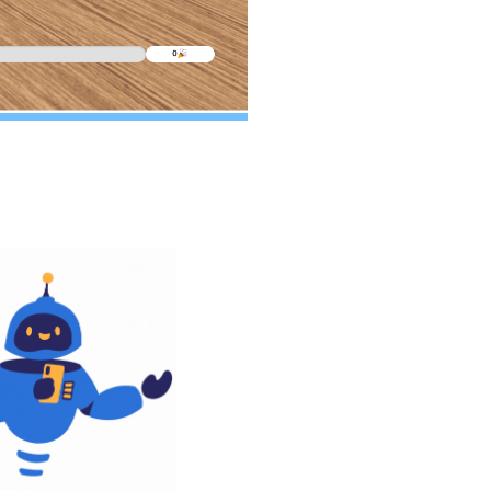
on el código de otros