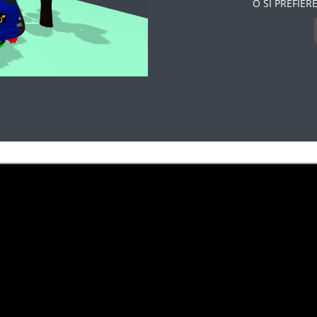
O SI PREFIE