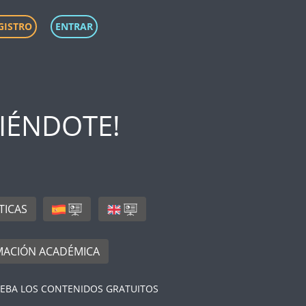
GISTRO
ENTRAR
IÉNDOTE!
TICAS
ACIÓN ACADÉMICA
UEBA LOS CONTENIDOS GRATUITOS