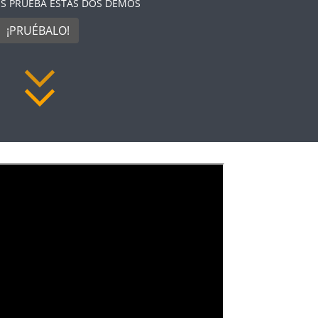
RES PRUEBA ESTAS DOS DEMOS
¡PRUÉBALO!